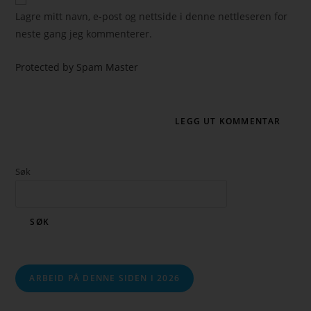
Lagre mitt navn, e-post og nettside i denne nettleseren for
neste gang jeg kommenterer.
Protected by Spam Master
Søk
SØK
ARBEID PÅ DENNE SIDEN I 2026