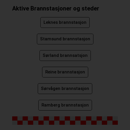
Aktive Brannstasjoner og steder
Leknes brannstasjon
Stamsund brannstasjon
Sørland brannsatsjon
Reine brannstasjon
Sørvågen brannstasjon
Ramberg brannstasjon