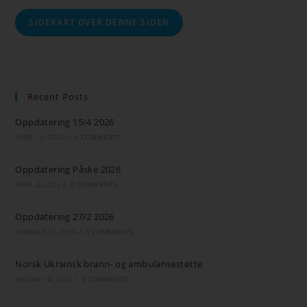
SIDEKART OVER DENNE SIDEN
Recent Posts
Oppdatering 15/4 2026
APRIL 15, 2026
/
0 COMMENTS
Oppdatering Påske 2026
APRIL 2, 2026
/
0 COMMENTS
Oppdatering 27/2 2026
FEBRUAR 27, 2026
/
0 COMMENTS
Norsk Ukrainsk brann- og ambulansestøtte
JANUAR 14, 2026
/
0 COMMENTS