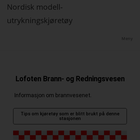
Nordisk modell-
utrykningskjøretøy
Meny
Lofoten Brann- og Redningsvesen
Informasjon om brannvesenet.
Tips om kjøretøy som er blitt brukt på denne
stasjonen