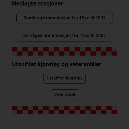
Nedlagte stasjoner
Ramberg brannstasjon fra 19xx til 2007
Sørvågen brannstasjon fra 19xx til 2007
Utskiftet kjøretøy og veteranbiler
Utskiftet kjøretøy
Veteranbil