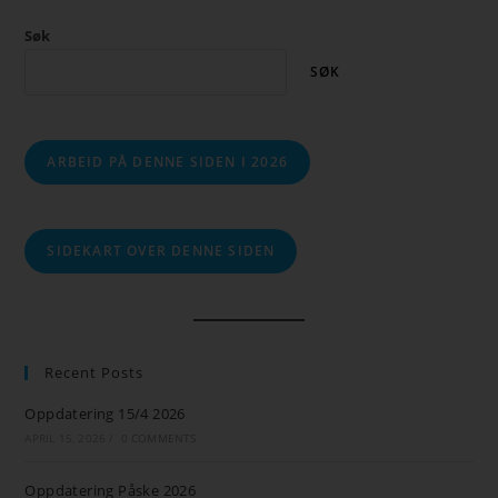
Søk
SØK
ARBEID PÅ DENNE SIDEN I 2026
SIDEKART OVER DENNE SIDEN
Recent Posts
Oppdatering 15/4 2026
APRIL 15, 2026
/
0 COMMENTS
Oppdatering Påske 2026