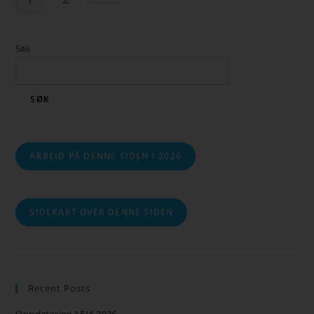
Søk
SØK
ARBEID PÅ DENNE SIDEN I 2026
SIDEKART OVER DENNE SIDEN
Recent Posts