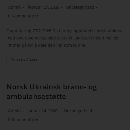
Admin
februar 27, 2026
Uncategorized
0 Kommentarer
Oppdatering 27/2 2026 Da har jeg oppdatert endel av siden
med nytt utsende og side oversikt. Side oversikten må jeg
litt mer på for å dele den inn som kunne…
Fortsett Å Lese
Norsk Ukrainsk brann- og
ambulansestøtte
Admin
januar 14, 2026
Uncategorized
0 Kommentarer