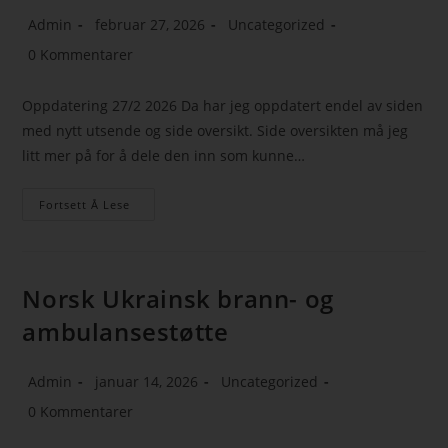
Admin
februar 27, 2026
Uncategorized
0 Kommentarer
Oppdatering 27/2 2026 Da har jeg oppdatert endel av siden
med nytt utsende og side oversikt. Side oversikten må jeg
litt mer på for å dele den inn som kunne…
Fortsett Å Lese
Norsk Ukrainsk brann- og
ambulansestøtte
Admin
januar 14, 2026
Uncategorized
0 Kommentarer