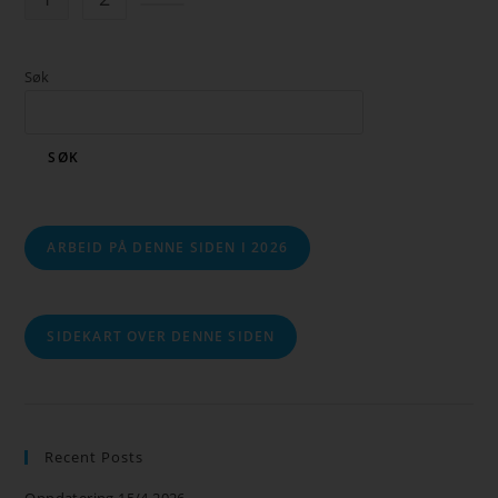
Søk
SØK
ARBEID PÅ DENNE SIDEN I 2026
SIDEKART OVER DENNE SIDEN
Recent Posts