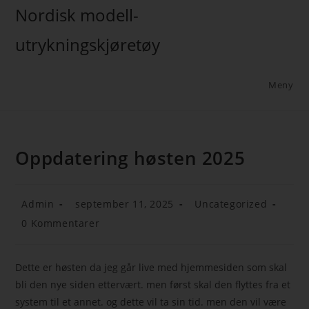
Nordisk modell-
utrykningskjøretøy
Meny
Oppdatering høsten 2025
Admin
september 11, 2025
Uncategorized
0 Kommentarer
Dette er høsten da jeg går live med hjemmesiden som skal
bli den nye siden ettervært. men først skal den flyttes fra et
system til et annet. og dette vil ta sin tid. men den vil være