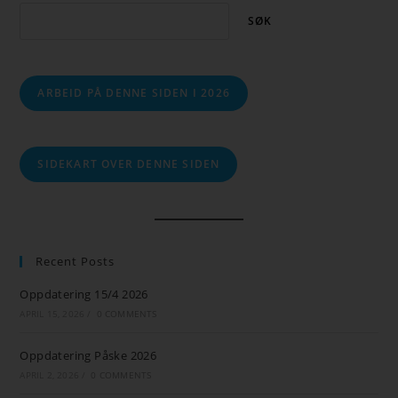
SØK
ARBEID PÅ DENNE SIDEN I 2026
SIDEKART OVER DENNE SIDEN
Recent Posts
Oppdatering 15/4 2026
APRIL 15, 2026
/
0 COMMENTS
Oppdatering Påske 2026
APRIL 2, 2026
/
0 COMMENTS