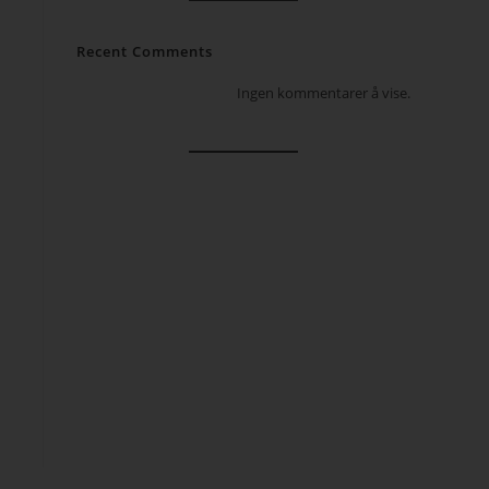
Recent Comments
Ingen kommentarer å vise.