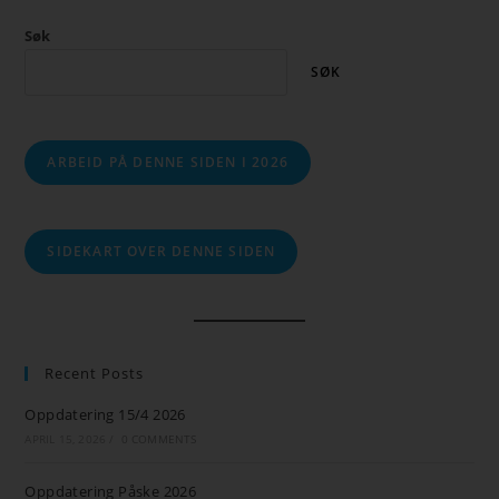
Søk
SØK
ARBEID PÅ DENNE SIDEN I 2026
SIDEKART OVER DENNE SIDEN
Recent Posts
Oppdatering 15/4 2026
APRIL 15, 2026
/
0 COMMENTS
Oppdatering Påske 2026