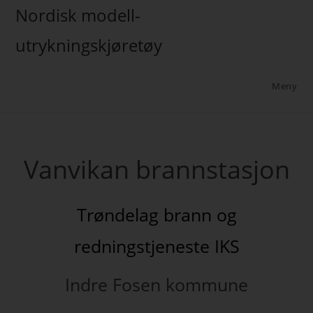
Nordisk modell-
utrykningskjøretøy
Meny
Vanvikan brannstasjon
Trøndelag brann og
redningstjeneste IKS
Indre Fosen kommune