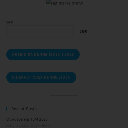
Søk
SØK
ARBEID PÅ DENNE SIDEN I 2026
SIDEKART OVER DENNE SIDEN
Recent Posts
Oppdatering 15/4 2026
APRIL 15, 2026
/
0 COMMENTS