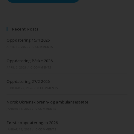
Recent Posts
Oppdatering 15/4 2026
APRIL 15, 2026
/
0 COMMENTS
Oppdatering Påske 2026
APRIL 2, 2026
/
0 COMMENTS
Oppdatering 27/2 2026
FEBRUAR 27, 2026
/
0 COMMENTS
Norsk Ukrainsk brann- og ambulansestøtte
JANUAR 14, 2026
/
0 COMMENTS
Første oppdateringen 2026
JANUAR 13, 2026
/
0 COMMENTS