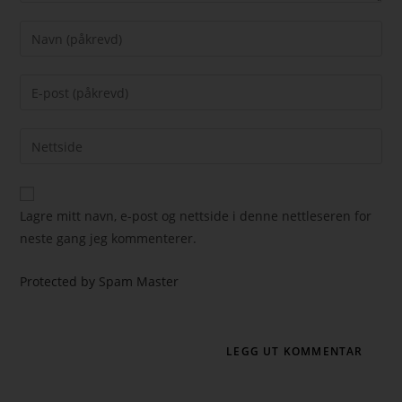
Lagre mitt navn, e-post og nettside i denne nettleseren for
neste gang jeg kommenterer.
Protected by Spam Master