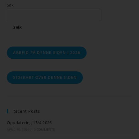
Søk
SØK
ARBEID PÅ DENNE SIDEN I 2026
SIDEKART OVER DENNE SIDEN
Recent Posts
Oppdatering 15/4 2026
APRIL 15, 2026
/
0 COMMENTS