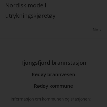
Nordisk modell-
utrykningskjøretøy
Meny
Tjongsfjord brannstasjon
Rødøy brannvesen
Rødøy kommune
informasjon om kommunen og stasjonen: