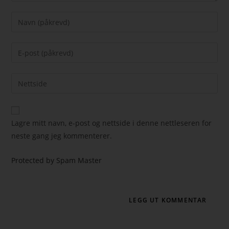
Lagre mitt navn, e-post og nettside i denne nettleseren for
neste gang jeg kommenterer.
Protected by Spam Master