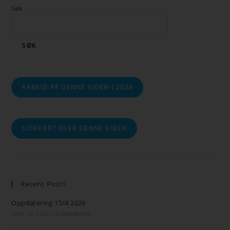
Søk
SØK
ARBEID PÅ DENNE SIDEN I 2026
SIDEKART OVER DENNE SIDEN
Recent Posts
Oppdatering 15/4 2026
APRIL 15, 2026
/
0 COMMENTS