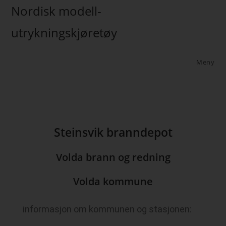
Nordisk modell-
utrykningskjøretøy
Meny
Steinsvik branndepot
Volda brann og redning
Volda kommune
informasjon om kommunen og stasjonen: