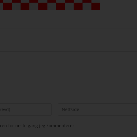
seren for neste gang jeg kommenterer.