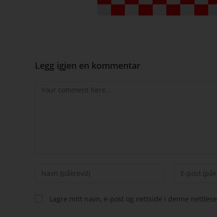
Legg igjen en kommentar
Lagre mitt navn, e-post og nettside i denne nettle