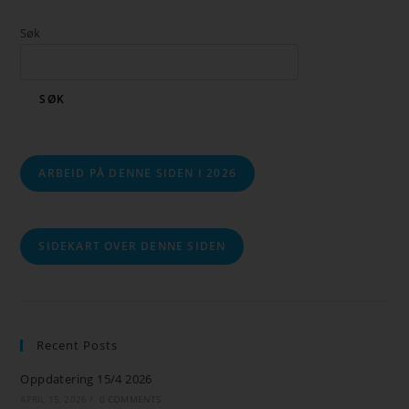
Søk
SØK
ARBEID PÅ DENNE SIDEN I 2026
SIDEKART OVER DENNE SIDEN
Recent Posts
Oppdatering 15/4 2026
APRIL 15, 2026
/
0 COMMENTS