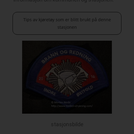
Tips av kjøretøy som er blitt brukt på denne
stasjonen
stasjonsbilde