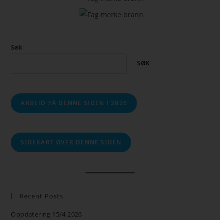
Søk
SØK
ARBEID PÅ DENNE SIDEN I 2026
SIDEKART OVER DENNE SIDEN
Recent Posts
Oppdatering 15/4 2026