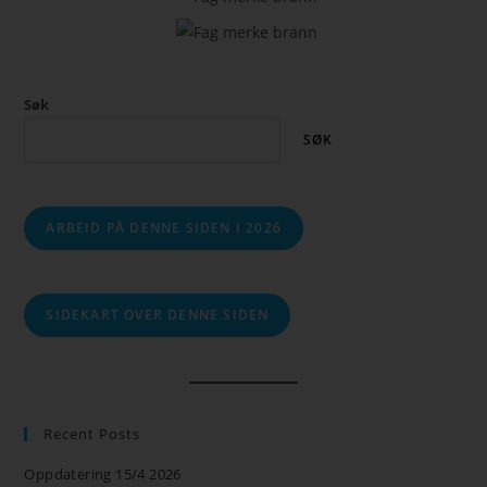
Søk
SØK
ARBEID PÅ DENNE SIDEN I 2026
SIDEKART OVER DENNE SIDEN
Recent Posts
Oppdatering 15/4 2026