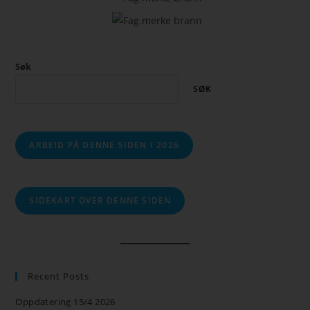
Søk
SØK
ARBEID PÅ DENNE SIDEN I 2026
SIDEKART OVER DENNE SIDEN
Recent Posts
Oppdatering 15/4 2026