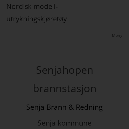
Nordisk modell-
utrykningskjøretøy
Meny
Senjahopen
brannstasjon
Senja Brann & Redning
Senja kommune