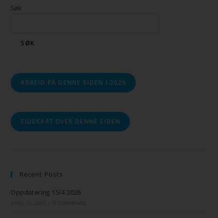
Søk
SØK
ARBEID PÅ DENNE SIDEN I 2026
SIDEKART OVER DENNE SIDEN
Recent Posts
Oppdatering 15/4 2026
APRIL 15, 2026
/
0 COMMENTS