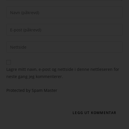
Lagre mitt navn, e-post og nettside i denne nettleseren for
neste gang jeg kommenterer.
Protected by Spam Master