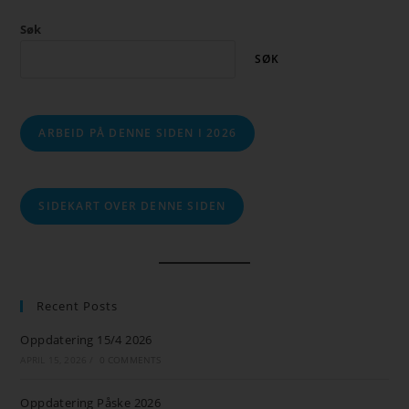
Søk
SØK
ARBEID PÅ DENNE SIDEN I 2026
SIDEKART OVER DENNE SIDEN
Recent Posts
Oppdatering 15/4 2026
APRIL 15, 2026
/
0 COMMENTS
Oppdatering Påske 2026