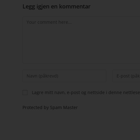
Legg igjen en kommentar
Lagre mitt navn, e-post og nettside i denne nettle
Protected by Spam Master