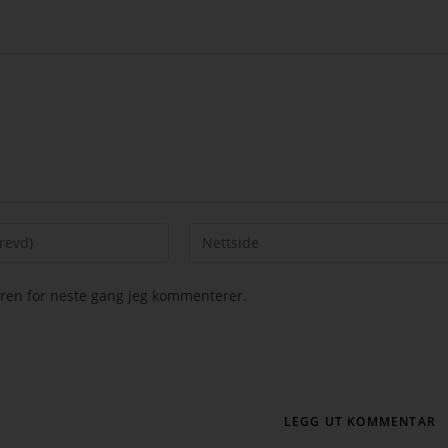
seren for neste gang jeg kommenterer.