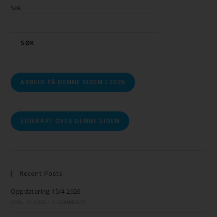
Søk
SØK
ARBEID PÅ DENNE SIDEN I 2026
SIDEKART OVER DENNE SIDEN
Recent Posts
Oppdatering 15/4 2026
APRIL 15, 2026
/
0 COMMENTS