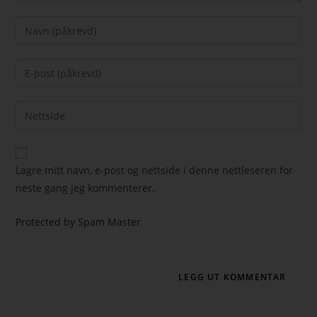
Lagre mitt navn, e-post og nettside i denne nettleseren for
neste gang jeg kommenterer.
Protected by Spam Master