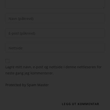
Lagre mitt navn, e-post og nettside i denne nettleseren for
neste gang jeg kommenterer.
Protected by Spam Master