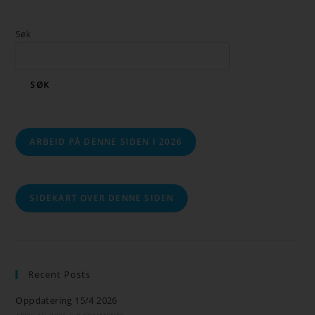
Søk
SØK
ARBEID PÅ DENNE SIDEN I 2026
SIDEKART OVER DENNE SIDEN
Recent Posts
Oppdatering 15/4 2026