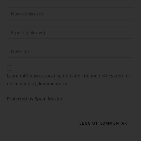
Lagre mitt navn, e-post og nettside i denne nettleseren for
neste gang jeg kommenterer.
Protected by Spam Master