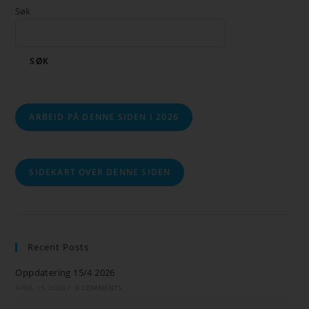
Søk
SØK
ARBEID PÅ DENNE SIDEN I 2026
SIDEKART OVER DENNE SIDEN
Recent Posts
Oppdatering 15/4 2026
APRIL 15, 2026
/
0 COMMENTS