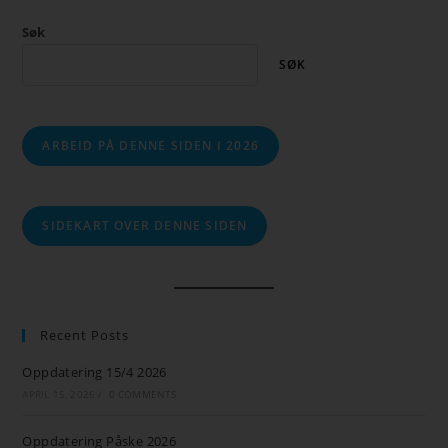
Søk
SØK
ARBEID PÅ DENNE SIDEN I 2026
SIDEKART OVER DENNE SIDEN
Recent Posts
Oppdatering 15/4 2026
APRIL 15, 2026
/
0 COMMENTS
Oppdatering Påske 2026