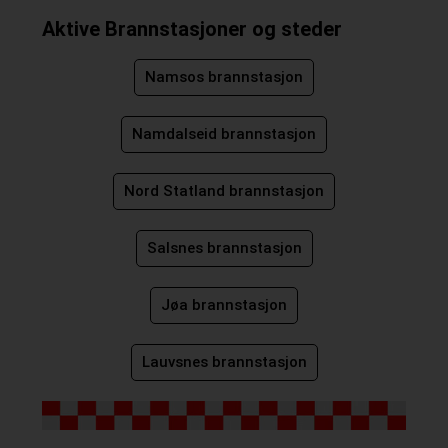
Aktive Brannstasjoner og steder
Namsos brannstasjon
Namdalseid brannstasjon
Nord Statland brannstasjon
Salsnes brannstasjon
Jøa brannstasjon
Lauvsnes brannstasjon