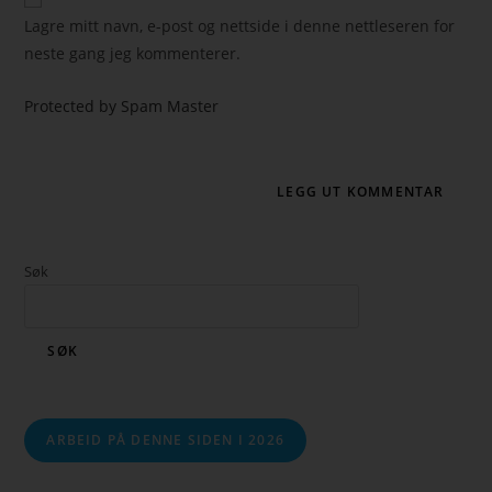
Lagre mitt navn, e-post og nettside i denne nettleseren for
neste gang jeg kommenterer.
Protected by Spam Master
Søk
SØK
ARBEID PÅ DENNE SIDEN I 2026