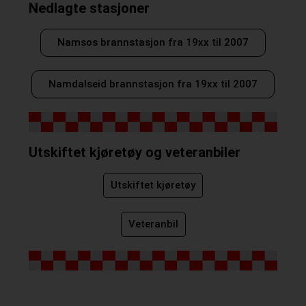
Nedlagte stasjoner
Namsos brannstasjon fra 19xx til 2007
Namdalseid brannstasjon fra 19xx til 2007
Utskiftet kjøretøy og veteranbiler
Utskiftet kjøretøy
Veteranbil