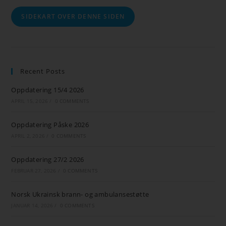
SIDEKART OVER DENNE SIDEN
Recent Posts
Oppdatering 15/4 2026
APRIL 15, 2026
/
0 COMMENTS
Oppdatering Påske 2026
APRIL 2, 2026
/
0 COMMENTS
Oppdatering 27/2 2026
FEBRUAR 27, 2026
/
0 COMMENTS
Norsk Ukrainsk brann- og ambulansestøtte
JANUAR 14, 2026
/
0 COMMENTS