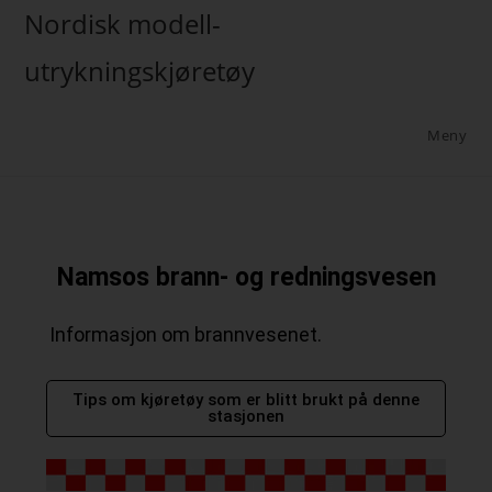
Nordisk modell-
utrykningskjøretøy
Meny
Namsos brann- og redningsvesen
Informasjon om brannvesenet.
Tips om kjøretøy som er blitt brukt på denne
stasjonen