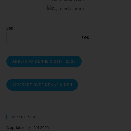
Søk
SØK
ARBEID PÅ DENNE SIDEN I 2026
SIDEKART OVER DENNE SIDEN
Recent Posts
Oppdatering 15/4 2026