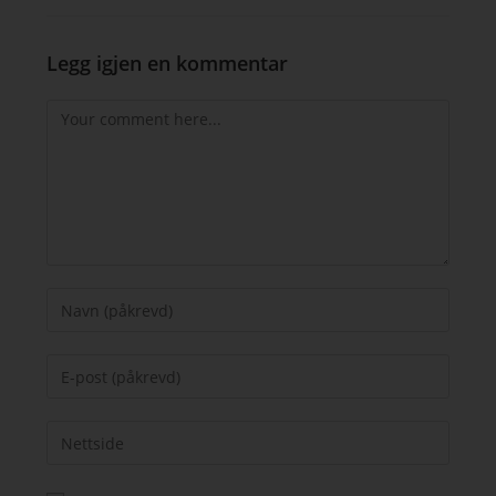
Legg igjen en kommentar