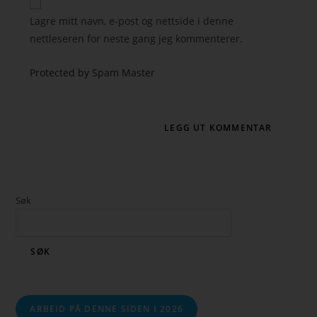
Lagre mitt navn, e-post og nettside i denne
nettleseren for neste gang jeg kommenterer.
Protected by Spam Master
Søk
SØK
ARBEID PÅ DENNE SIDEN I 2026