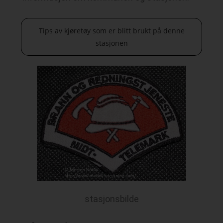
Tips av kjøretøy som er blitt brukt på denne
stasjonen
stasjonsbilde