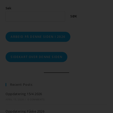
Søk
SØK
ARBEID PÅ DENNE SIDEN I 2026
SIDEKART OVER DENNE SIDEN
Recent Posts
Oppdatering 15/4 2026
APRIL 15, 2026
/
0 COMMENTS
Oppdatering Påske 2026