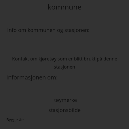
kommune
Info om kommunen og stasjonen:
Kontakt om kjøretøy som er blitt brukt på denne
stasjonen
Informasjonen om:
tøymerke
stasjonsbilde
Bygge år: