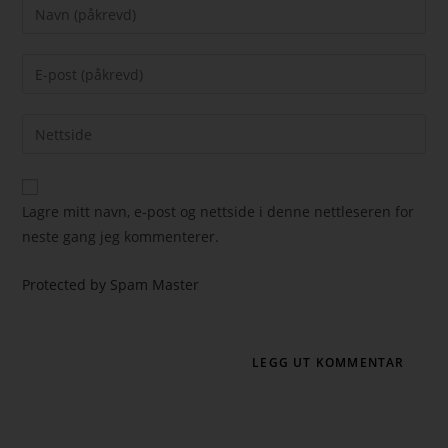
Lagre mitt navn, e-post og nettside i denne nettleseren for
neste gang jeg kommenterer.
Protected by Spam Master