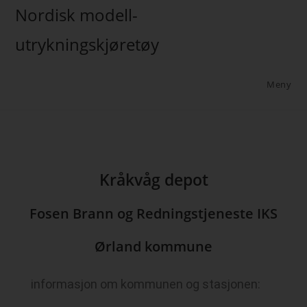
Nordisk modell-
utrykningskjøretøy
Meny
Kråkvåg depot
Fosen Brann og Redningstjeneste IKS
Ørland kommune
informasjon om kommunen og stasjonen: