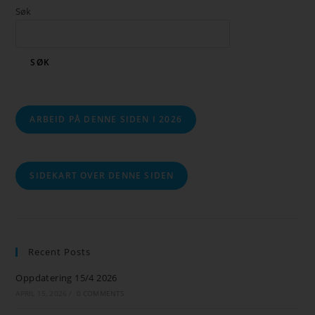
Søk
SØK
ARBEID PÅ DENNE SIDEN I 2026
SIDEKART OVER DENNE SIDEN
Recent Posts
Oppdatering 15/4 2026
APRIL 15, 2026
/
0 COMMENTS