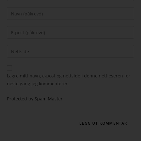
Lagre mitt navn, e-post og nettside i denne nettleseren for
neste gang jeg kommenterer.
Protected by Spam Master