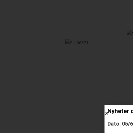
Nyheter 
Dato: 05/