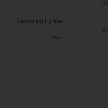
Beredskaps kjøretøy