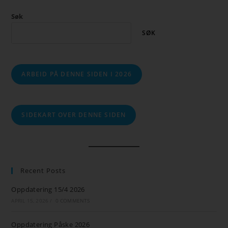
Søk
SØK
ARBEID PÅ DENNE SIDEN I 2026
SIDEKART OVER DENNE SIDEN
Recent Posts
Oppdatering 15/4 2026
APRIL 15, 2026
/
0 COMMENTS
Oppdatering Påske 2026