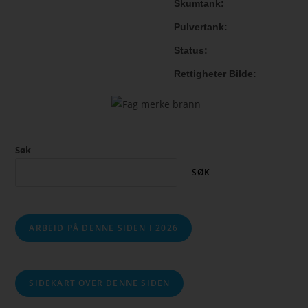
Skumtank
Pulvertank
Status
Rettigheter Bilde
Søk
SØK
ARBEID PÅ DENNE SIDEN I 2026
SIDEKART OVER DENNE SIDEN