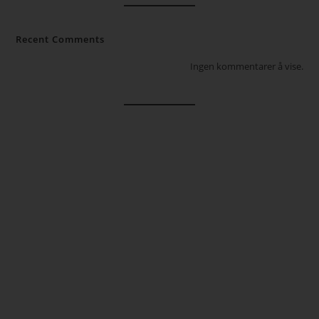
Recent Comments
Ingen kommentarer å vise.