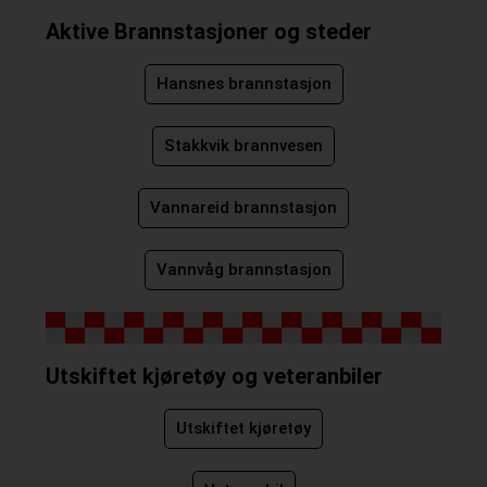
Aktive Brannstasjoner og steder
Hansnes brannstasjon
Stakkvik brannvesen
Vannareid brannstasjon
Vannvåg brannstasjon
Utskiftet kjøretøy og veteranbiler
Utskiftet kjøretøy