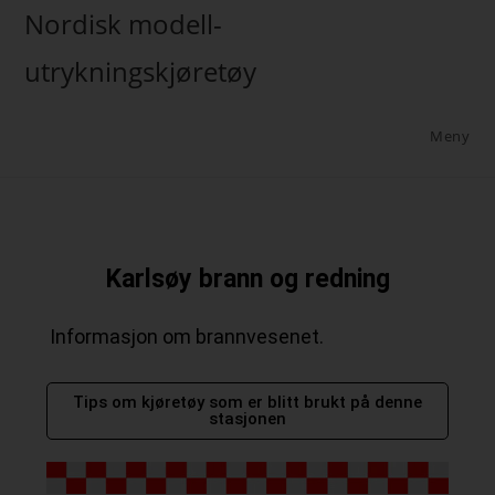
Nordisk modell-
utrykningskjøretøy
Meny
Karlsøy brann og redning
Informasjon om brannvesenet.
Tips om kjøretøy som er blitt brukt på denne
stasjonen