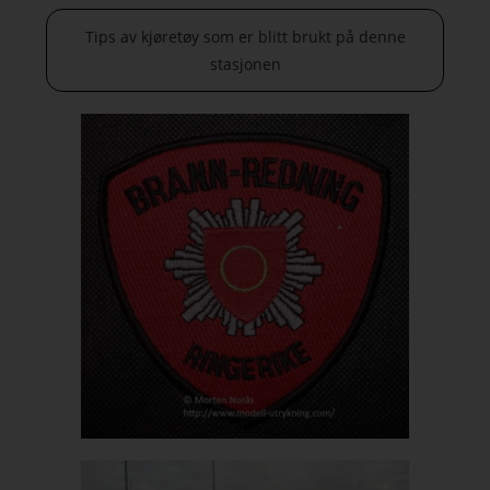
Tips av kjøretøy som er blitt brukt på denne
stasjonen