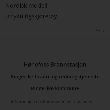
Nordisk modell-
utrykningskjøretøy
Meny
Hønefoss Brannstasjon
Ringerike brann- og redningstjeneste
Ringerike kommune
informasjon om kommunen og stasjonen: