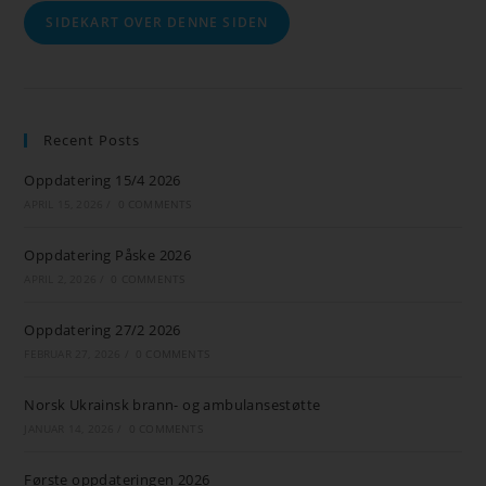
SIDEKART OVER DENNE SIDEN
Recent Posts
Oppdatering 15/4 2026
APRIL 15, 2026
/
0 COMMENTS
Oppdatering Påske 2026
APRIL 2, 2026
/
0 COMMENTS
Oppdatering 27/2 2026
FEBRUAR 27, 2026
/
0 COMMENTS
Norsk Ukrainsk brann- og ambulansestøtte
JANUAR 14, 2026
/
0 COMMENTS
Første oppdateringen 2026