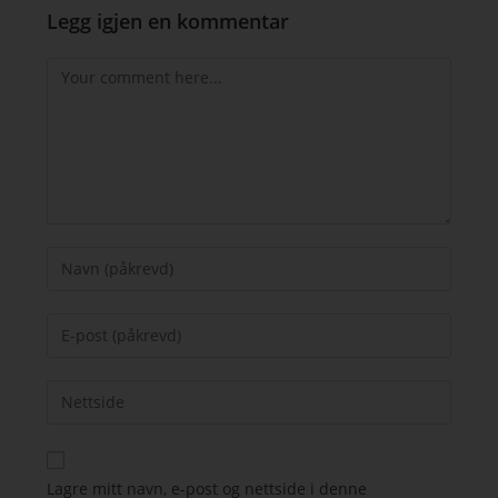
Legg igjen en kommentar
Lagre mitt navn, e-post og nettside i denne