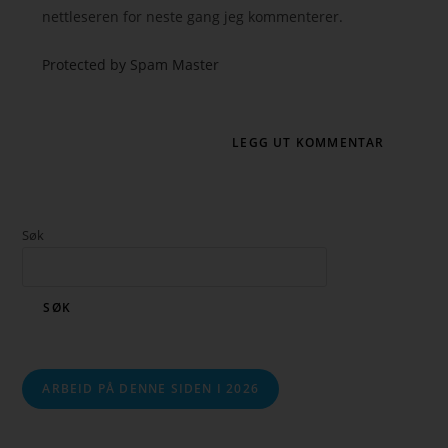
nettleseren for neste gang jeg kommenterer.
Protected by Spam Master
Søk
SØK
ARBEID PÅ DENNE SIDEN I 2026