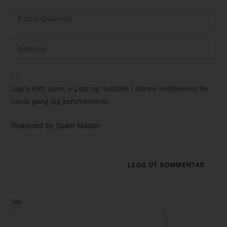
Lagre mitt navn, e-post og nettside i denne nettleseren for
neste gang jeg kommenterer.
Protected by Spam Master
Søk