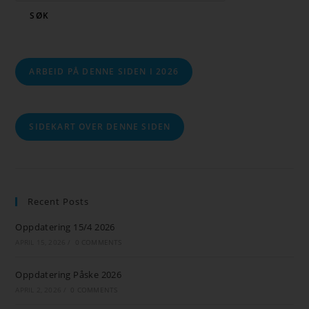
SØK
ARBEID PÅ DENNE SIDEN I 2026
SIDEKART OVER DENNE SIDEN
Recent Posts
Oppdatering 15/4 2026
APRIL 15, 2026
/
0 COMMENTS
Oppdatering Påske 2026
APRIL 2, 2026
/
0 COMMENTS