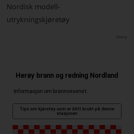
Nordisk modell-
utrykningskjøretøy
Meny
Herøy brann og redning Nordland
Informasjon om brannvesenet.
Tips om kjøretøy som er blitt brukt på denne
stasjonen