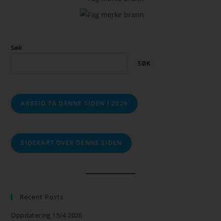
Søk
SØK
ARBEID PÅ DENNE SIDEN I 2026
SIDEKART OVER DENNE SIDEN
Recent Posts
Oppdatering 15/4 2026