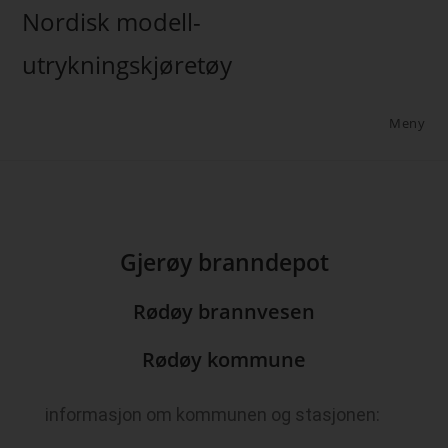
Nordisk modell-
utrykningskjøretøy
Meny
Gjerøy branndepot
Rødøy brannvesen
Rødøy kommune
informasjon om kommunen og stasjonen: