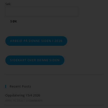
Søk
SØK
ARBEID PÅ DENNE SIDEN I 2026
SIDEKART OVER DENNE SIDEN
Recent Posts
Oppdatering 15/4 2026
APRIL 15, 2026
/
0 COMMENTS