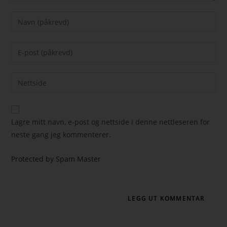
Lagre mitt navn, e-post og nettside i denne nettleseren for
neste gang jeg kommenterer.
Protected by Spam Master