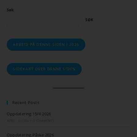
Søk
SØK
ARBEID PÅ DENNE SIDEN I 2026
SIDEKART OVER DENNE SIDEN
Recent Posts
Oppdatering 15/4 2026
APRIL 15, 2026
/
0 COMMENTS
Oppdatering Påske 2026