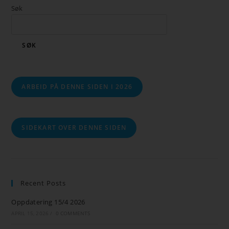
Søk
SØK
ARBEID PÅ DENNE SIDEN I 2026
SIDEKART OVER DENNE SIDEN
Recent Posts
Oppdatering 15/4 2026
APRIL 15, 2026
/
0 COMMENTS