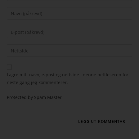
Lagre mitt navn, e-post og nettside i denne nettleseren for
neste gang jeg kommenterer.
Protected by Spam Master