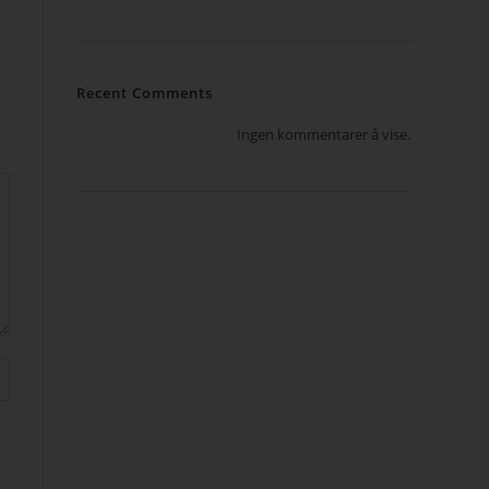
Recent Comments
Ingen kommentarer å vise.