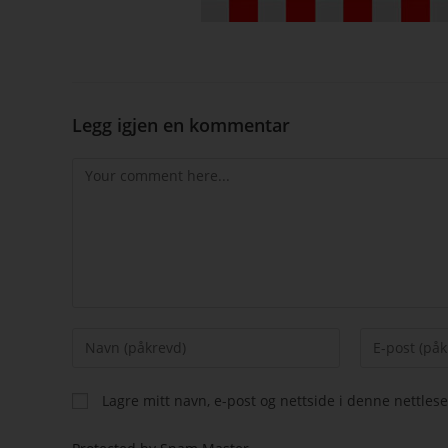
Legg igjen en kommentar
Lagre mitt navn, e-post og nettside i denne nettle