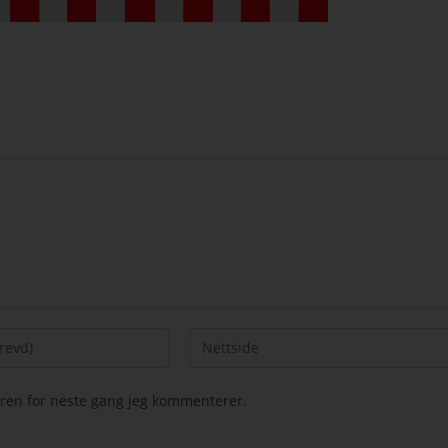
seren for neste gang jeg kommenterer.