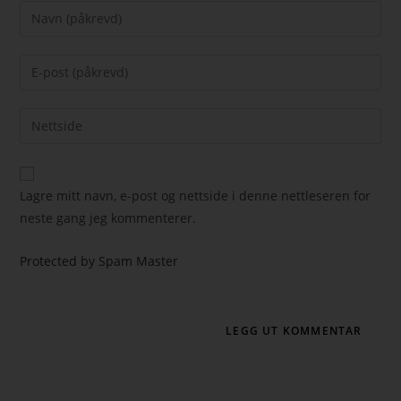
Lagre mitt navn, e-post og nettside i denne nettleseren for
neste gang jeg kommenterer.
Protected by Spam Master