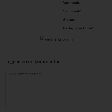
Vanntank
Skumtank
Status
Rettigheter Bilde
Legg igjen en kommentar