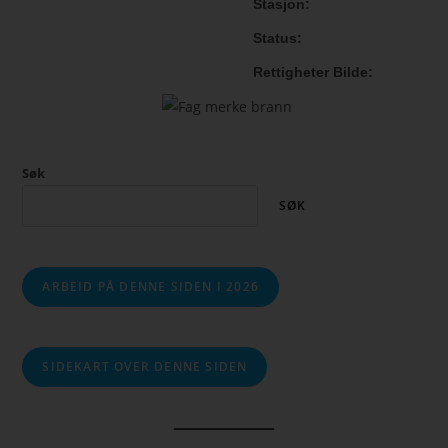
Stasjon
Status
Rettigheter Bilde
Søk
SØK
ARBEID PÅ DENNE SIDEN I 2026
SIDEKART OVER DENNE SIDEN