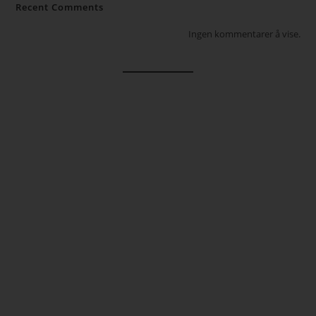
Recent Comments
Ingen kommentarer å vise.