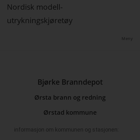
Nordisk modell-
utrykningskjøretøy
Meny
Bjørke Branndepot
Ørsta brann og redning
Ørstad kommune
informasjon om kommunen og stasjonen: