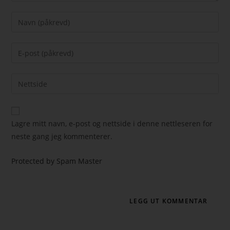
Lagre mitt navn, e-post og nettside i denne nettleseren for
neste gang jeg kommenterer.
Protected by Spam Master