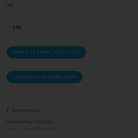
Søk
SØK
ARBEID PÅ DENNE SIDEN I 2026
SIDEKART OVER DENNE SIDEN
Recent Posts
Oppdatering 15/4 2026
APRIL 15, 2026
/
0 COMMENTS