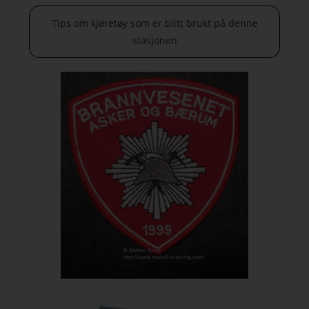
Tips om kjøretøy som er blitt brukt på denne
stasjonen