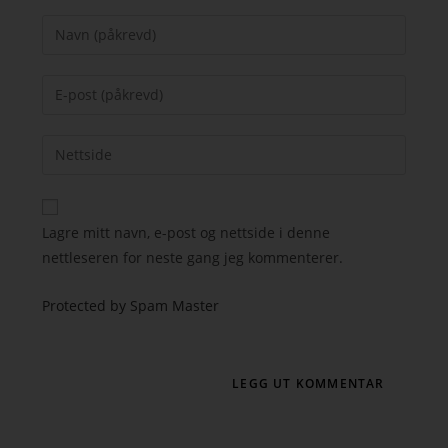
Lagre mitt navn, e-post og nettside i denne
nettleseren for neste gang jeg kommenterer.
Protected by Spam Master