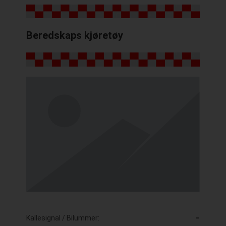
Beredskaps kjøretøy
Kallesignal / Bilummer:
–