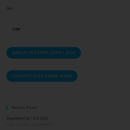
Søk
SØK
ARBEID PÅ DENNE SIDEN I 2026
SIDEKART OVER DENNE SIDEN
Recent Posts
Oppdatering 15/4 2026
APRIL 15, 2026
/
0 COMMENTS