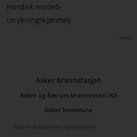
Nordisk modell-
utrykningskjøretøy
Meny
Asker brannstasjon
Asker og Bærum brannvesen IKS
Asker kommune
Info om kommunen og stasjonen: