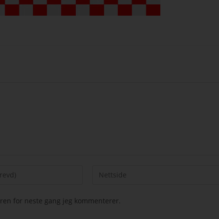
seren for neste gang jeg kommenterer.