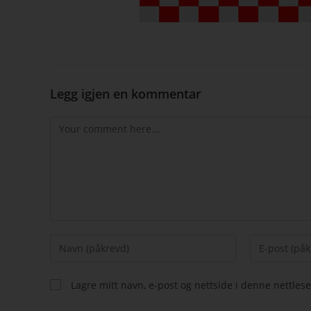
Legg igjen en kommentar
Lagre mitt navn, e-post og nettside i denne nettle