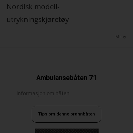
Nordisk modell-
utrykningskjøretøy
Meny
Ambulansebåten 71
Informasjon om båten:
Tips om denne brannbåten