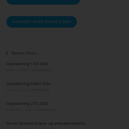
SIDEKART OVER DENNE SIDEN
Recent Posts
Oppdatering 15/4 2026
APRIL 15, 2026
/
0 COMMENTS
Oppdatering Påske 2026
APRIL 2, 2026
/
0 COMMENTS
Oppdatering 27/2 2026
FEBRUAR 27, 2026
/
0 COMMENTS
Norsk Ukrainsk brann- og ambulansestøtte