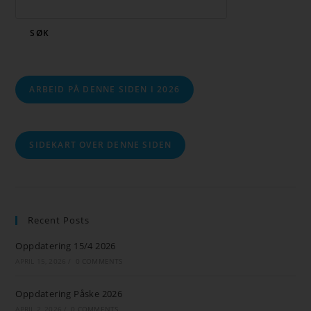
SØK
ARBEID PÅ DENNE SIDEN I 2026
SIDEKART OVER DENNE SIDEN
Recent Posts
Oppdatering 15/4 2026
APRIL 15, 2026
/
0 COMMENTS
Oppdatering Påske 2026
APRIL 2, 2026
/
0 COMMENTS