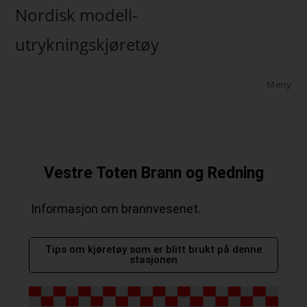
Nordisk modell-
utrykningskjøretøy
Meny
Vestre Toten Brann og Redning
Informasjon om brannvesenet.
Tips om kjøretøy som er blitt brukt på denne
stasjonen