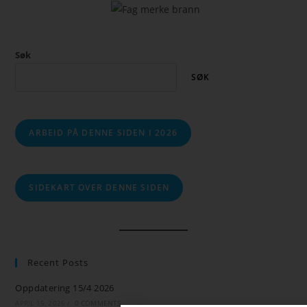
Søk
SØK
ARBEID PÅ DENNE SIDEN I 2026
SIDEKART OVER DENNE SIDEN
Recent Posts
Oppdatering 15/4 2026
APRIL 15, 2026
/
0 COMMENTS